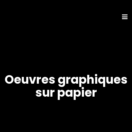
Oeuvres graphiques
sur papier