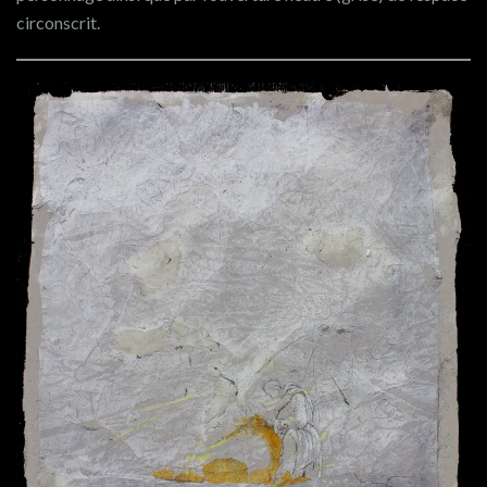
circonscrit.