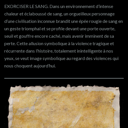
EXORCISER LE SANG. Dans un environnement d’intense
chaleur et éclaboussé de sang, un orgueilleux personnage
d’une civilisation inconnue brandit une épée rougie de sang en
un geste triomphal et se profile devant une porte ouverte,
seuil et gouffre encore caché, mais avenir imminent de sa
perte. Cette allusion symbolique à la violence tragique et
récurrente dans l’histoire, totalement inintelligente à nos
yeux, se veut image symbolique au regard des violences qui
nous choquent aujourd’hui.