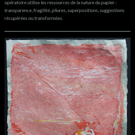
opératoire utilise les ressources de la nature du papier :
transparence, fragilité, pliures, superpositions, suggestions
récupérées ou transformées.