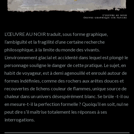
L’ŒUVRE AU NOIR traduit, sous forme graphique,
l’ambiguïté et la fragilité d’une certaine recherche
philosophique, à la limite du monde des vivants.
L’environnement glacial et accidenté dans lequel est plongé le
personnage souligne le danger de cette pratique. Le sujet, en
habit de voyageur, est à demi agenouillé et enroulé autour de
formes indéfinies, comme des rochers aux arêtes douces et
recouvertes de lichens couleur de flammes, unique source de
chaleur dans un univers désespérément blanc. Se brûle -t-il ou
en mesure-t-il la perfection formelle ? Quoiqu’il en soit, nul ne
peut dire s’il maîtrise totalement les réponses à ses
interrogations.