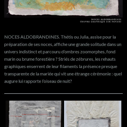
NOCES ALDOBRANDINES. Thétis ou Julia, assise pour la
préparation de ses noces, affiche une grande solitude dans un
univers indistinct et parcouru d’ombres zoomorphes, fond
marin ou brume forestière ? Striés de zébrures, les rehauts
graphiques enserrent de leur filaments la présence presque
transparente de la mariée qui vit une étrange cérémonie : quel
augure lui rapporte l’oiseau de nuit?