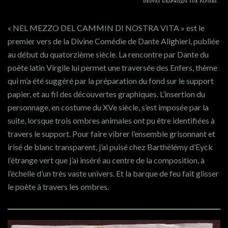
« NEL MEZZO DEL CAMMIN DI NOSTRA VITA » est le
premier vers de la Divine Comédie de Dante Alighieri, publiée
au début du quatorzième siècle. La rencontre par Dante du
poète latin Virgile lui permet une traversée des Enfers, thème
qui m’a été suggéré par la préparation du fond sur le support
papier, et au fil des découvertes graphiques. L’insertion du
personnage, en costume du XVe siècle, s’est imposée par la
suite, lorsque trois ombres animales ont pu être identifiées à
travers le support. Pour faire vibrer l’ensemble grisonnant et
irisé de blanc transparent, j’ai puisé chez Barthélémy d’Eyck
l’étrange vert que j’ai inséré au centre de la composition, à
l’échelle d’un très vaste univers. Et la barque de feu fait glisser
le poète à travers les ombres.