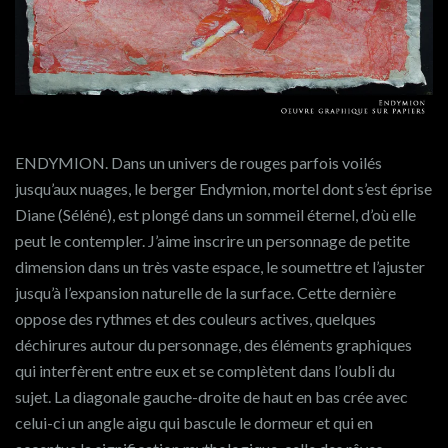
ENDYMION. Dans un univers de rouges parfois voilés
jusqu’aux nuages, le berger Endymion, mortel dont s’est éprise
Diane (Séléné), est plongé dans un sommeil éternel, d’où elle
peut le contempler. J’aime inscrire un personnage de petite
dimension dans un très vaste espace, le soumettre et l’ajuster
jusqu’à l’expansion naturelle de la surface. Cette dernière
oppose des rythmes et des couleurs actives, quelques
déchirures autour du personnage, des éléments graphiques
qui interfèrent entre eux et se complètent dans l’oubli du
sujet. La diagonale gauche-droite de haut en bas crée avec
celui-ci un angle aigu qui bascule le dormeur et qui en