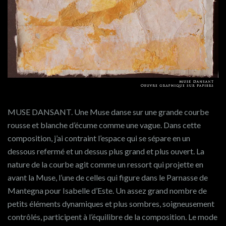
MUSE DANSANT. Une Muse danse sur une grande courbe
rousse et blanche d’écume comme une vague. Dans cette
composition, j’ai contraint l’espace qui se sépare en un
dessous refermé et un dessus plus grand et plus ouvert. La
nature de la courbe agit comme un ressort qui projette en
avant la Muse, l’une de celles qui figure dans le Parnasse de
Mantegna pour Isabelle d’Este. Un assez grand nombre de
petits éléments dynamiques et plus sombres, soigneusement
contrôlés, participent à l’équilibre de la composition. Le mode